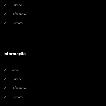
Servico
Diferencial
Contato
Informação
Inicio
Servico
Diferencial
Contato