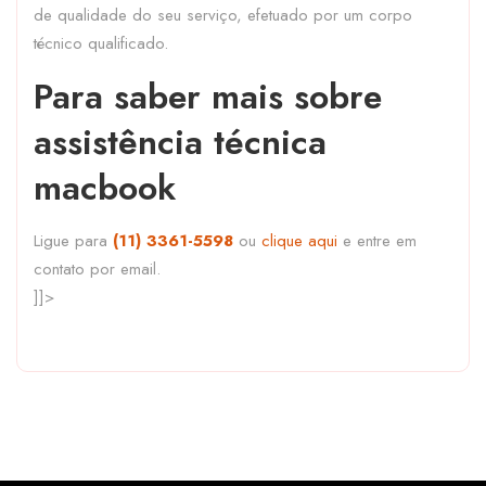
de qualidade do seu serviço, efetuado por um corpo
técnico qualificado.
Para saber mais sobre
assistência técnica
macbook
Ligue para
(11) 3361-5598
ou
clique aqui
e entre em
contato por email.
]]>