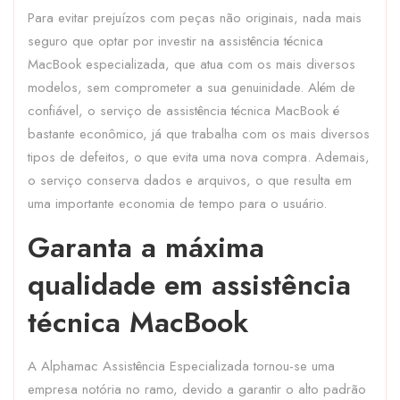
Para evitar prejuízos com peças não originais, nada mais
seguro que optar por investir na assistência técnica
MacBook especializada, que atua com os mais diversos
modelos, sem comprometer a sua genuinidade. Além de
confiável, o serviço de assistência técnica MacBook é
bastante econômico, já que trabalha com os mais diversos
tipos de defeitos, o que evita uma nova compra. Ademais,
o serviço conserva dados e arquivos, o que resulta em
uma importante economia de tempo para o usuário.
Garanta a máxima
qualidade em assistência
técnica MacBook
A Alphamac Assistência Especializada tornou-se uma
empresa notória no ramo, devido a garantir o alto padrão