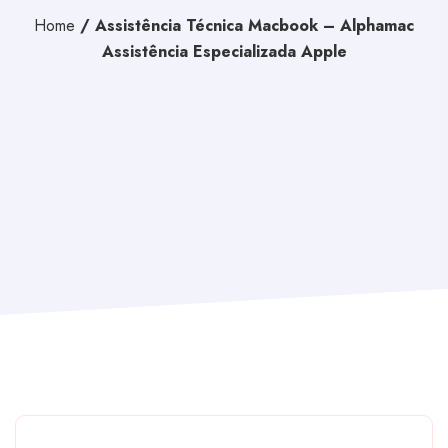
Home
/
Assistência Técnica Macbook – Alphamac
Assistência Especializada Apple