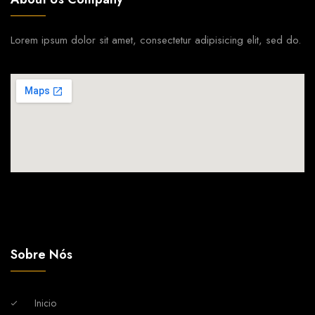
Lorem ipsum dolor sit amet, consectetur adipisicing elit, sed do.
Sobre Nós
Inicio