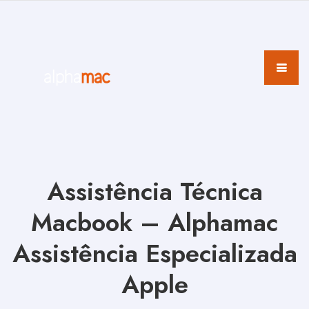
Assistência Técnica
Macbook – Alphamac
Assistência Especializada
Apple