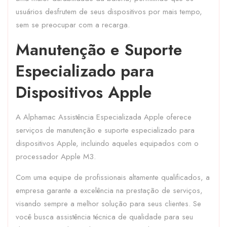
usuários desfrutem de seus dispositivos por mais tempo,
sem se preocupar com a recarga.
Manutenção e Suporte
Especializado para
Dispositivos Apple
A Alphamac Assistência Especializada Apple oferece
serviços de manutenção e suporte especializado para
dispositivos Apple, incluindo aqueles equipados com o
processador Apple M3.
Com uma equipe de profissionais altamente qualificados, a
empresa garante a excelência na prestação de serviços,
visando sempre a melhor solução para seus clientes. Se
você busca assistência técnica de qualidade para seu