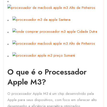
O que é o Processador
Apple M3?
O processador Apple M3 é um chip desenvolvido pela
Apple para seus dispositivos, com foco em oferecer alto
desempenho e eficiência energética otimizados.