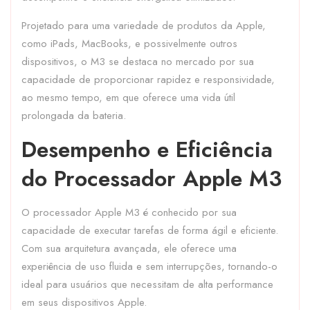
Projetado para uma variedade de produtos da Apple,
como iPads, MacBooks, e possivelmente outros
dispositivos, o M3 se destaca no mercado por sua
capacidade de proporcionar rapidez e responsividade,
ao mesmo tempo, em que oferece uma vida útil
prolongada da bateria.
Desempenho e Eficiência
do Processador Apple M3
O processador Apple M3 é conhecido por sua
capacidade de executar tarefas de forma ágil e eficiente.
Com sua arquitetura avançada, ele oferece uma
experiência de uso fluida e sem interrupções, tornando-o
ideal para usuários que necessitam de alta performance
em seus dispositivos Apple.