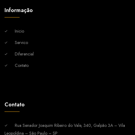
Informação
Inicio
Servico
Diferencial
Contato
Contato
Rua Senador Joaquim Ribeiro do Vale, 340, Galpão 3A – Vila
Leopoldina – São Paulo – SP