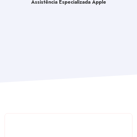
Assistência Especializada Apple