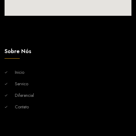
Sobre Nós
Inicio
Servico
Diferencial
Contato