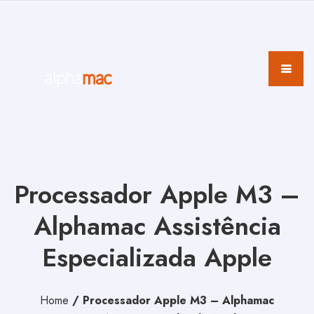
Processador Apple M3 –
Alphamac Assistência
Especializada Apple
Home
/
Processador Apple M3 – Alphamac