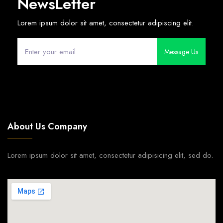
NewsLetter
Lorem ipsum dolor sit amet, consectetur adipiscing elit.
Message Us
About Us Company
Lorem ipsum dolor sit amet, consectetur adipisicing elit, sed do.