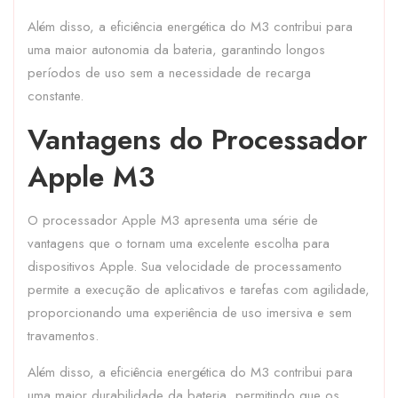
Além disso, a eficiência energética do M3 contribui para
uma maior autonomia da bateria, garantindo longos
períodos de uso sem a necessidade de recarga
constante.
Vantagens do Processador
Apple M3
O processador Apple M3 apresenta uma série de
vantagens que o tornam uma excelente escolha para
dispositivos Apple. Sua velocidade de processamento
permite a execução de aplicativos e tarefas com agilidade,
proporcionando uma experiência de uso imersiva e sem
travamentos.
Além disso, a eficiência energética do M3 contribui para
uma maior durabilidade da bateria, permitindo que os