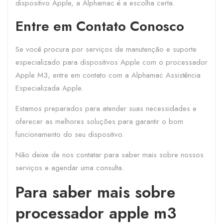
dispositivo Apple, a Alphamac é a escolha certa.
Entre em Contato Conosco
Se você procura por serviços de manutenção e suporte
especializado para dispositivos Apple com o processador
Apple M3, entre em contato com a Alphamac Assistência
Especializada Apple.
Estamos preparados para atender suas necessidades e
oferecer as melhores soluções para garantir o bom
funcionamento do seu dispositivo.
Não deixe de nos contatar para saber mais sobre nossos
serviços e agendar uma consulta.
Para saber mais sobre
processador apple m3