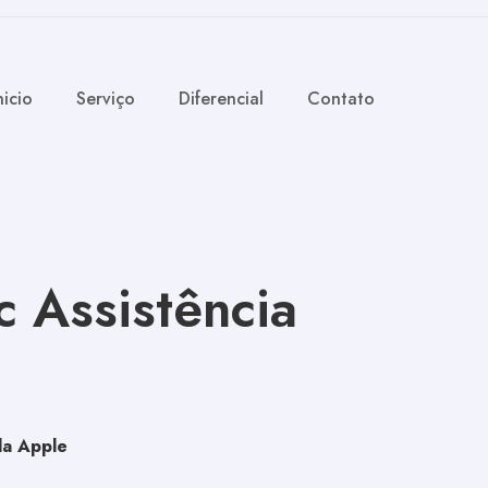
nicio
Serviço
Diferencial
Contato
 Assistência
da Apple