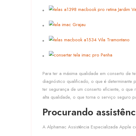
Para ter a máxima qualidade em conserto de t
diagnóstico qualificado, o que é determinante 
ter segurança de um conserto eficiente, o que
alta qualidade, o que torna o serviço seguro p
Procurando assistênc
A Alphamac Assistência Especializada Apple c