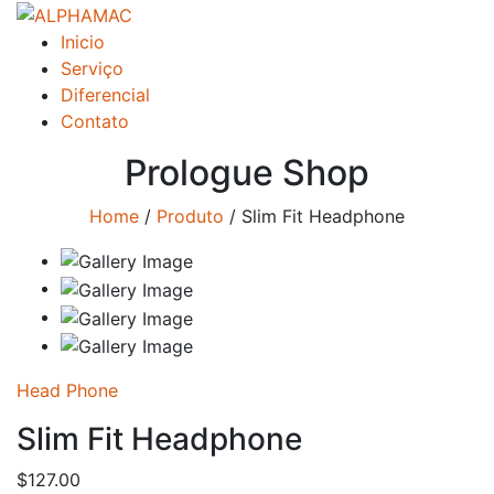
Inicio
Serviço
Diferencial
Contato
Prologue Shop
Home
/
Produto
/
Slim Fit Headphone
Head Phone
Slim Fit Headphone
$
127.00